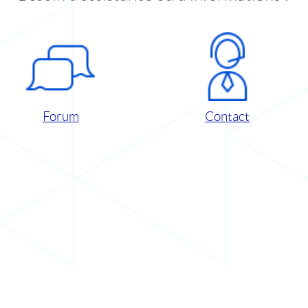
Forum
Contact