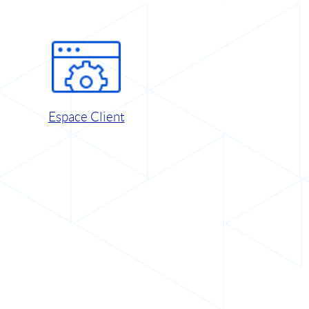
Espace Client