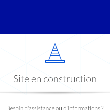
Site en construction
Besoin d'assistance ou d'informations ?