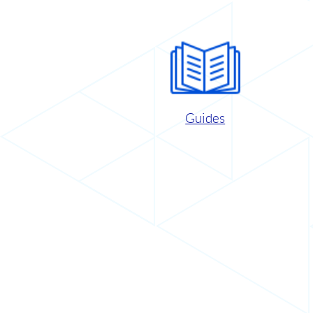
Guides